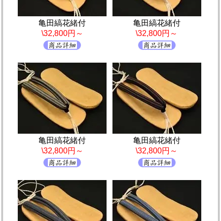
亀田縞花緒付
亀田縞花緒付
\32,800円～
\32,800円～
亀田縞花緒付
亀田縞花緒付
\32,800円～
\32,800円～