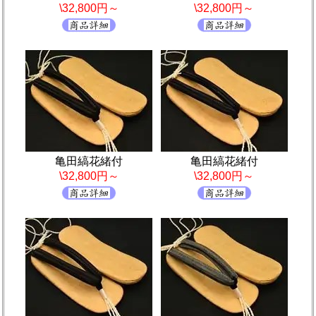
\32,800円～
\32,800円～
亀田縞花緒付
亀田縞花緒付
\32,800円～
\32,800円～