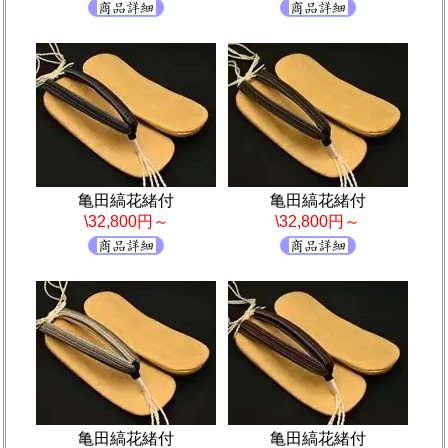
亀田縞花緒付
亀田縞花緒付
\32,800円～
\32,800円～
亀田縞花緒付
亀田縞花緒付