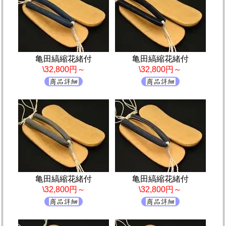
亀田縞縮花緒付
亀田縞縮花緒付
\32,800円～
\32,800円～
亀田縞縮花緒付
亀田縞縮花緒付
\32,800円～
\32,800円～