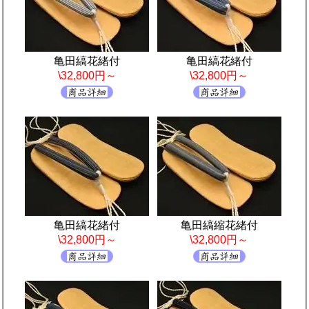
亀田縞花緒付
亀田縞花緒付
\32,800円～
\32,800円～
亀田縞花緒付
亀田縞縮花緒付
\32,800円～
\32,800円～