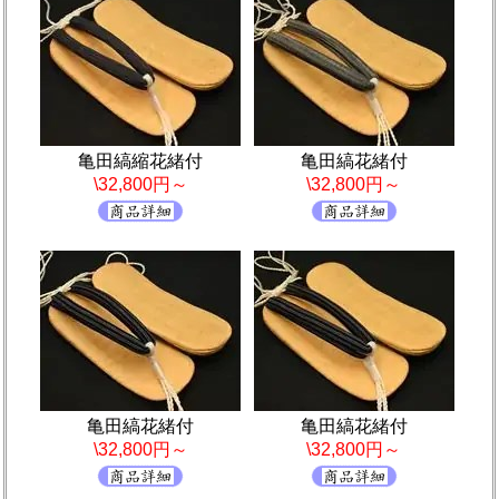
亀田縞縮花緒付
亀田縞花緒付
\32,800円～
\32,800円～
亀田縞花緒付
亀田縞花緒付
\32,800円～
\32,800円～