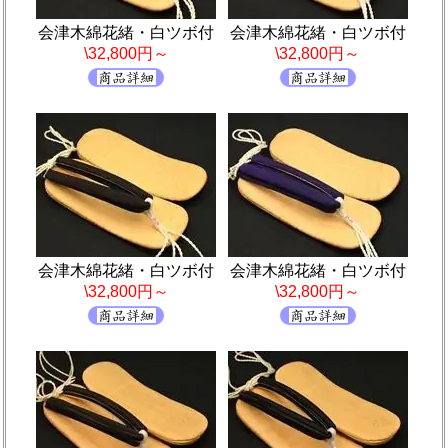
会津木綿花緒・白ツボ付
会津木綿花緒・白ツボ付
\32,800円～
\32,800円～
会津木綿花緒・白ツボ付
会津木綿花緒・白ツボ付
\32,800円～
\32,800円～