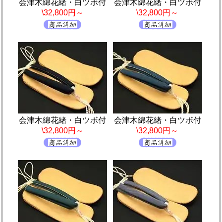
会津木綿花緒・白ツボ付
会津木綿花緒・白ツボ付
\32,800円～
\32,800円～
会津木綿花緒・白ツボ付
会津木綿花緒・白ツボ付
\32,800円～
\32,800円～