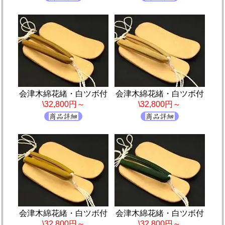
会津木綿花緒・白ツボ付
会津木綿花緒・白ツボ付
\32,800円～
\32,800円～
会津木綿花緒・白ツボ付
会津木綿花緒・白ツボ付
\32,800円～
\32,800円～