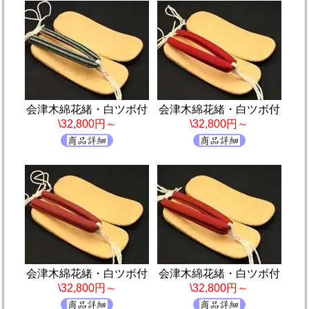
会津木綿花緒・白ツボ付
会津木綿花緒・白ツボ付
\32,800円～
\32,800円～
会津木綿花緒・白ツボ付
会津木綿花緒・白ツボ付
\32,800円～
\32,800円～