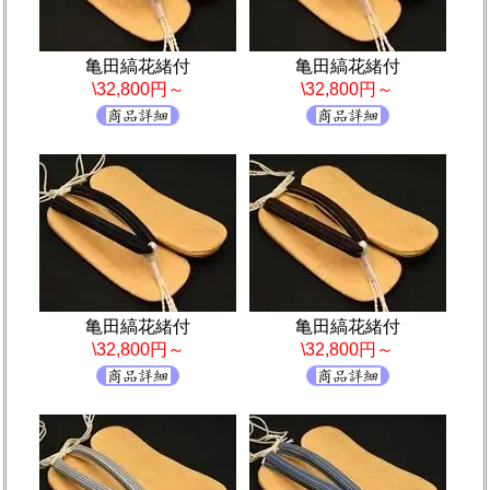
亀田縞花緒付
亀田縞花緒付
\32,800円～
\32,800円～
亀田縞花緒付
亀田縞花緒付
\32,800円～
\32,800円～