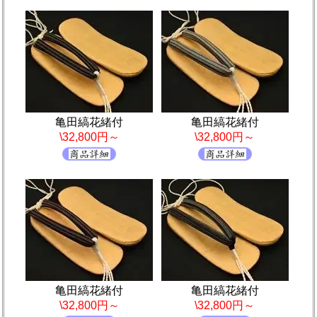
亀田縞花緒付
亀田縞花緒付
\32,800円～
\32,800円～
亀田縞花緒付
亀田縞花緒付
\32,800円～
\32,800円～