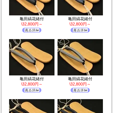
亀田縞花緒付
亀田縞花緒付
\32,800円～
\32,800円～
亀田縞花緒付
亀田縞花緒付
\32,800円～
\32,800円～