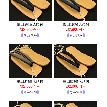
亀田縞縮花緒付
亀田縞縮花緒付
\32,800円～
\32,800円～
亀田縞縮花緒付
亀田縞縮花緒付
\32,800円～
\32,800円～