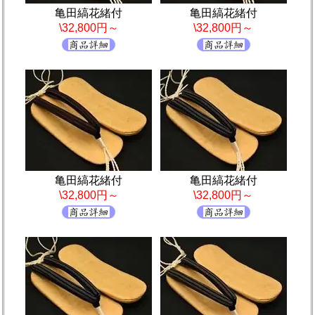
亀田縞花緒付
亀田縞花緒付
\32,800円～
\32,800円～
亀田縞花緒付
亀田縞花緒付
\32,800円～
\32,800円～