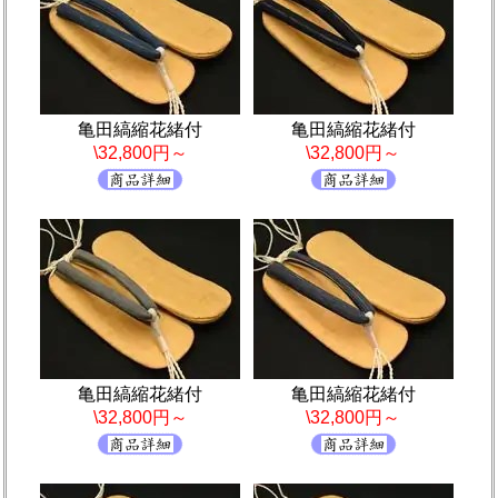
亀田縞縮花緒付
亀田縞縮花緒付
\32,800円～
\32,800円～
亀田縞縮花緒付
亀田縞縮花緒付
\32,800円～
\32,800円～