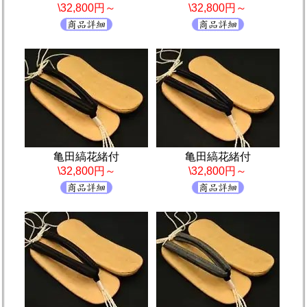
\32,800円～
\32,800円～
亀田縞花緒付
亀田縞花緒付
\32,800円～
\32,800円～