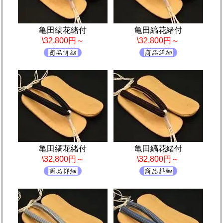
亀田縞花緒付
亀田縞花緒付
\32,800円～
\32,800円～
亀田縞花緒付
亀田縞花緒付
\32,800円～
\32,800円～