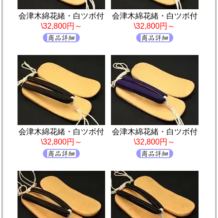
会津木綿花緒・白ツボ付
会津木綿花緒・白ツボ付
\32,800円～
\32,800円～
会津木綿花緒・白ツボ付
会津木綿花緒・白ツボ付
\32,800円～
\32,800円～