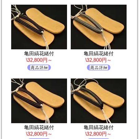
亀田縞花緒付
亀田縞花緒付
\32,800円～
\32,800円～
亀田縞花緒付
亀田縞花緒付
\32,800円～
\32,800円～