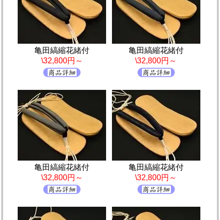
亀田縞縮花緒付
亀田縞縮花緒付
\32,800円～
\32,800円～
亀田縞縮花緒付
亀田縞縮花緒付
\32,800円～
\32,800円～