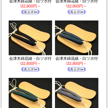
会津木綿花緒・白ツボ付
会津木綿花緒・白ツボ付
\32,800円～
\32,800円～
会津木綿花緒・白ツボ付
会津木綿花緒・白ツボ付
\32,800円～
\32,800円～