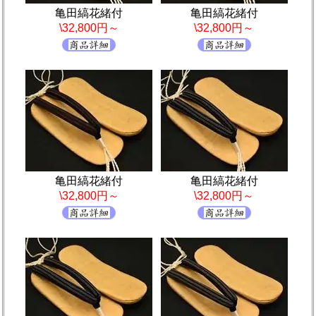
亀田縞花緒付
亀田縞花緒付
\32,800円～
\32,800円～
亀田縞花緒付
亀田縞花緒付
\32,800円～
\32,800円～