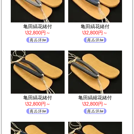
亀田縞花緒付
亀田縞花緒付
\32,800円～
\32,800円～
亀田縞花緒付
亀田縞縮花緒付
\32,800円～
\32,800円～