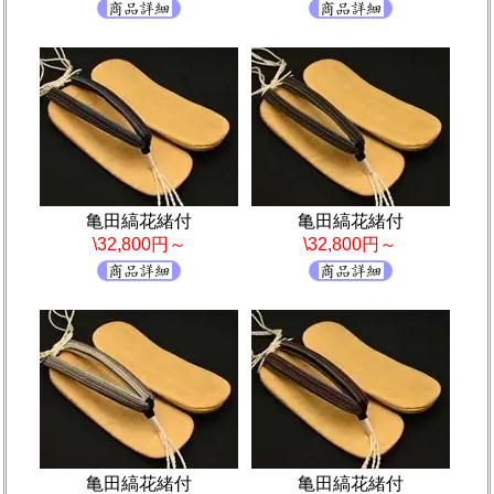
亀田縞花緒付
亀田縞花緒付
\32,800円～
\32,800円～
亀田縞花緒付
亀田縞花緒付