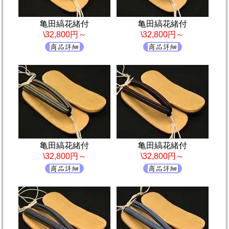
亀田縞花緒付
亀田縞花緒付
\32,800円～
\32,800円～
亀田縞花緒付
亀田縞花緒付
\32,800円～
\32,800円～