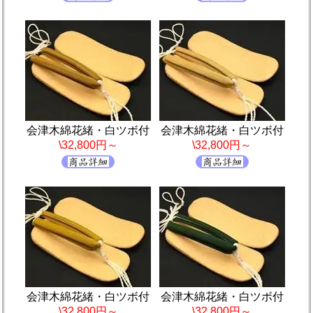
会津木綿花緒・白ツボ付
会津木綿花緒・白ツボ付
\32,800円～
\32,800円～
会津木綿花緒・白ツボ付
会津木綿花緒・白ツボ付
\32,800円～
\32,800円～