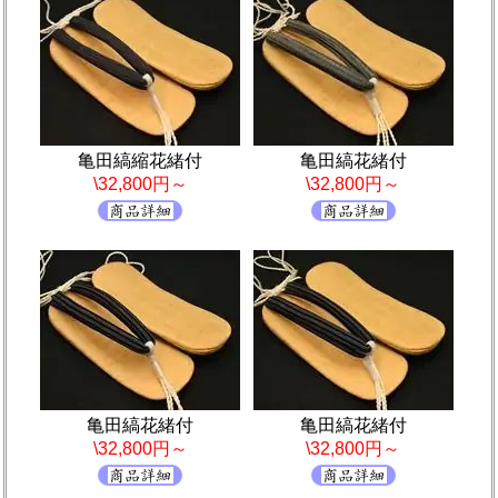
亀田縞縮花緒付
亀田縞花緒付
\32,800円～
\32,800円～
亀田縞花緒付
亀田縞花緒付
\32,800円～
\32,800円～