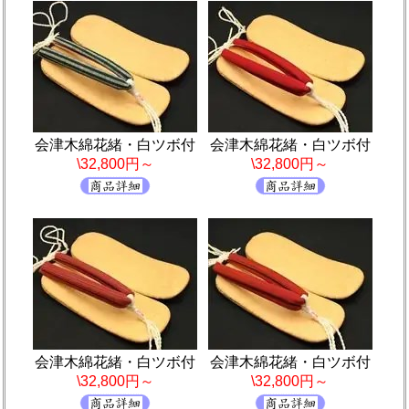
会津木綿花緒・白ツボ付
会津木綿花緒・白ツボ付
\32,800円～
\32,800円～
会津木綿花緒・白ツボ付
会津木綿花緒・白ツボ付
\32,800円～
\32,800円～