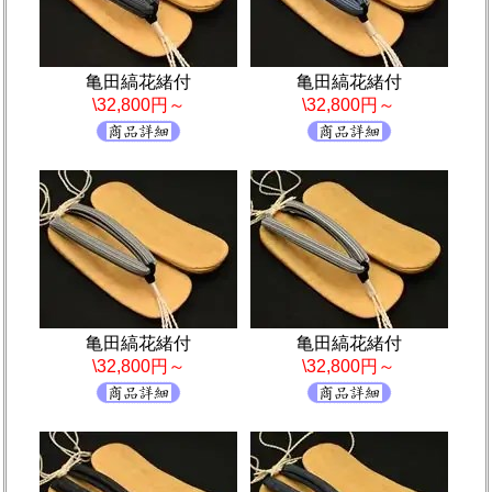
亀田縞花緒付
亀田縞花緒付
\32,800円～
\32,800円～
亀田縞花緒付
亀田縞花緒付
\32,800円～
\32,800円～