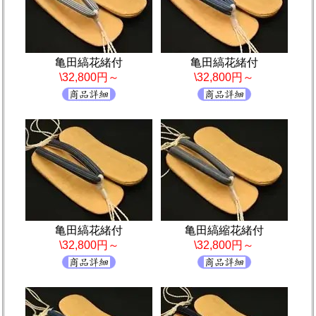
亀田縞花緒付
亀田縞花緒付
\32,800円～
\32,800円～
亀田縞花緒付
亀田縞縮花緒付
\32,800円～
\32,800円～