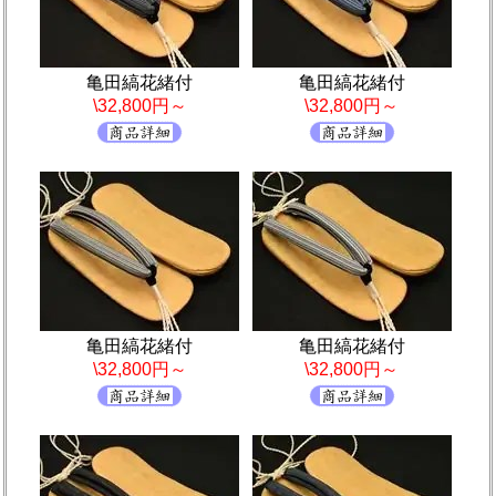
亀田縞花緒付
亀田縞花緒付
\32,800円～
\32,800円～
亀田縞花緒付
亀田縞花緒付
\32,800円～
\32,800円～