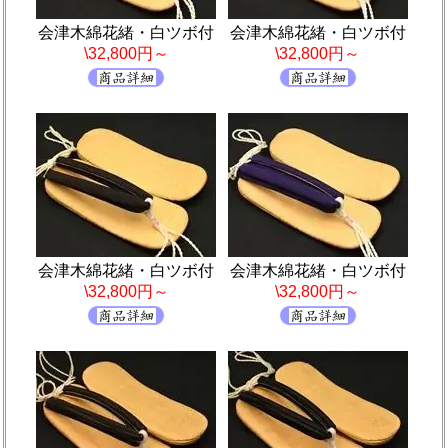
会津木綿花緒・白ツボ付
会津木綿花緒・白ツボ付
\32,800円～
\32,800円～
会津木綿花緒・白ツボ付
会津木綿花緒・白ツボ付
\32,800円～
\32,800円～