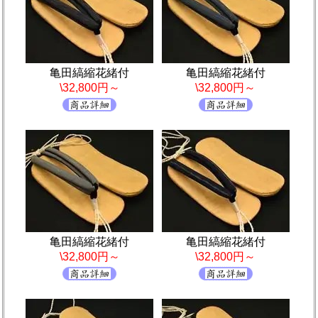
亀田縞縮花緒付
亀田縞縮花緒付
\32,800円～
\32,800円～
亀田縞縮花緒付
亀田縞縮花緒付
\32,800円～
\32,800円～