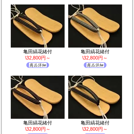
亀田縞花緒付
亀田縞花緒付
\32,800円～
\32,800円～
亀田縞花緒付
亀田縞花緒付
\32,800円～
\32,800円～