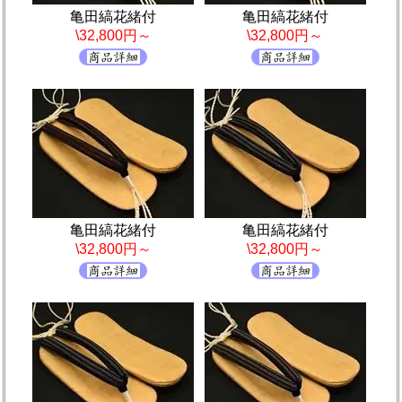
亀田縞花緒付
亀田縞花緒付
\32,800円～
\32,800円～
亀田縞花緒付
亀田縞花緒付
\32,800円～
\32,800円～