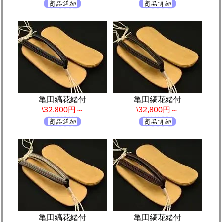
亀田縞花緒付
亀田縞花緒付
\32,800円～
\32,800円～
亀田縞花緒付
亀田縞花緒付