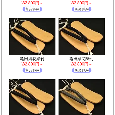
\32,800円～
\32,800円～
亀田縞花緒付
亀田縞花緒付
\32,800円～
\32,800円～