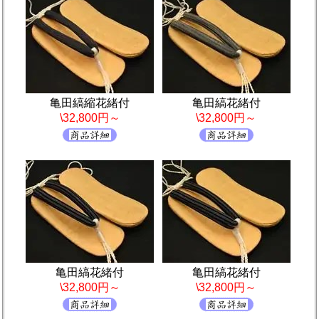
亀田縞縮花緒付
亀田縞花緒付
\32,800円～
\32,800円～
亀田縞花緒付
亀田縞花緒付
\32,800円～
\32,800円～