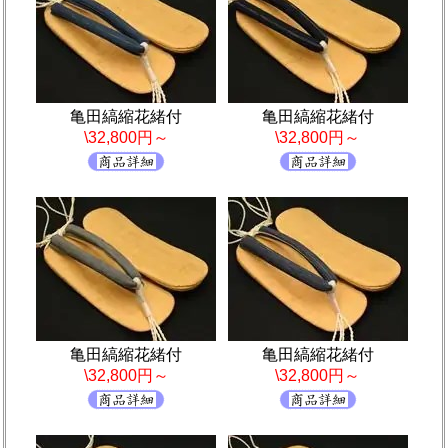
亀田縞縮花緒付
亀田縞縮花緒付
\32,800円～
\32,800円～
亀田縞縮花緒付
亀田縞縮花緒付
\32,800円～
\32,800円～