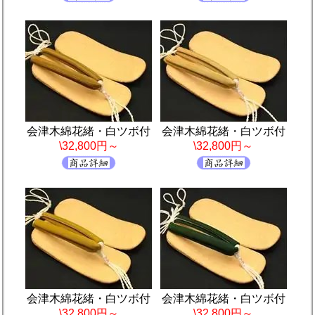
会津木綿花緒・白ツボ付
会津木綿花緒・白ツボ付
\32,800円～
\32,800円～
会津木綿花緒・白ツボ付
会津木綿花緒・白ツボ付
\32,800円～
\32,800円～