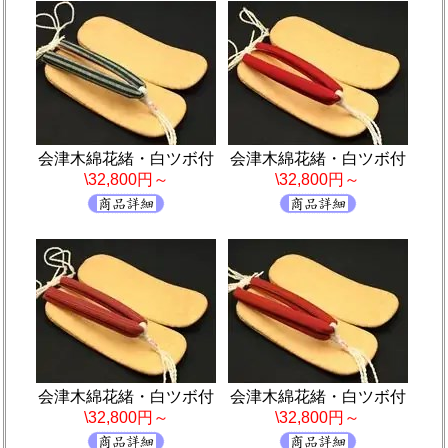
会津木綿花緒・白ツボ付
会津木綿花緒・白ツボ付
\32,800円～
\32,800円～
会津木綿花緒・白ツボ付
会津木綿花緒・白ツボ付
\32,800円～
\32,800円～