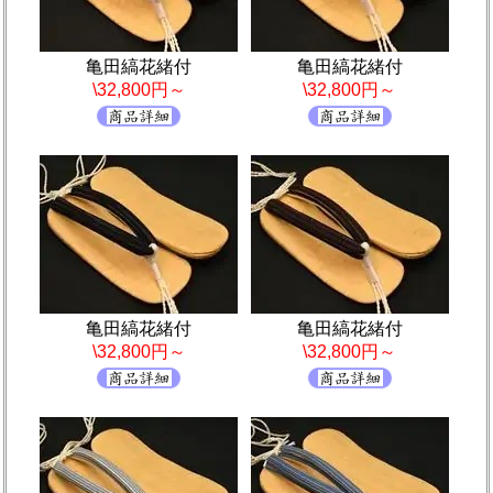
亀田縞花緒付
亀田縞花緒付
\32,800円～
\32,800円～
亀田縞花緒付
亀田縞花緒付
\32,800円～
\32,800円～