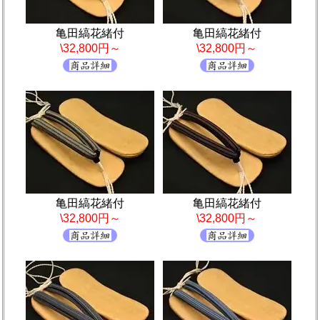
亀田縞花緒付
亀田縞花緒付
\32,800円～
\32,800円～
亀田縞花緒付
亀田縞花緒付
\32,800円～
\32,800円～