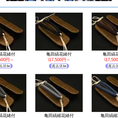
縞花緒付
亀田縞花緒付
亀田縞
,500円～
\17,500円～
\17,5
縞花緒付
亀田縞縮花緒付
亀田縞縮