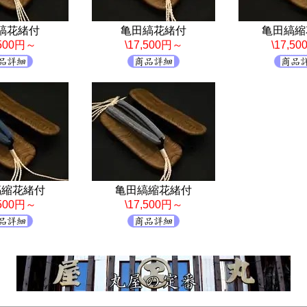
縞花緒付
亀田縞花緒付
亀田縞縮
,500円～
\17,500円～
\17,5
縞縮花緒付
亀田縞縮花緒付
,500円～
\17,500円～