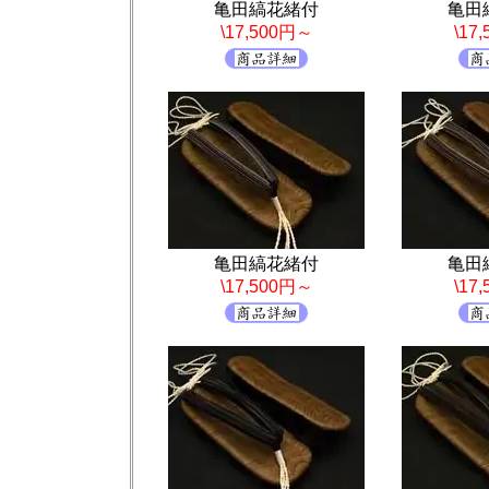
亀田縞花緒付
亀田
\17,500円～
\17
亀田縞花緒付
亀田
\17,500円～
\17