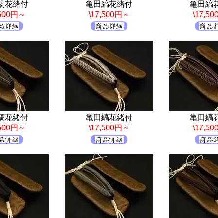
縞花緒付
亀田縞花緒付
亀田縞
,500円～
\17,500円～
\17,5
縞花緒付
亀田縞花緒付
亀田縞
,500円～
\17,500円～
\17,5