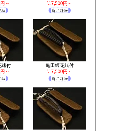
00円～
\17,500円～
花緒付
亀田縞花緒付
00円～
\17,500円～