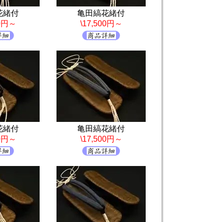
花緒付
亀田縞花緒付
00円～
\17,500円～
花緒付
亀田縞花緒付
00円～
\17,500円～