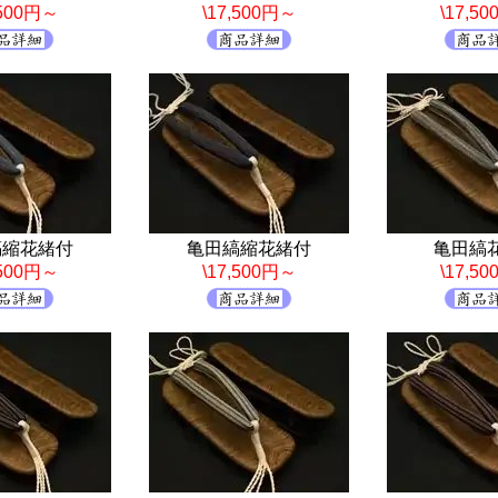
,500円～
\17,500円～
\17,5
縞縮花緒付
亀田縞縮花緒付
亀田縞
,500円～
\17,500円～
\17,5