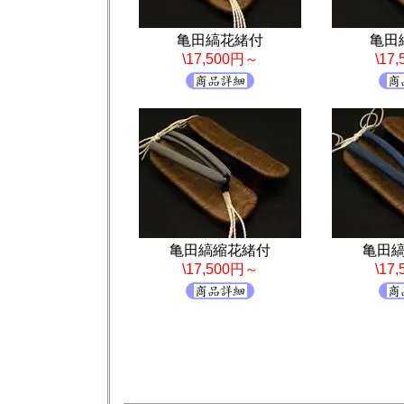
亀田縞花緒付
亀田
\17,500円～
\17
亀田縞縮花緒付
亀田
\17,500円～
\17