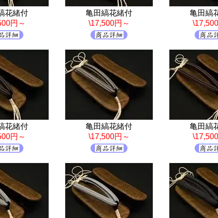
縞花緒付
亀田縞花緒付
亀田縞
,500円～
\17,500円～
\17,5
縞花緒付
亀田縞花緒付
亀田縞
,500円～
\17,500円～
\17,5