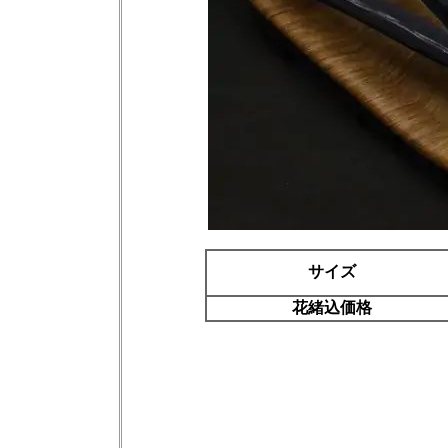
サイズ
花緒込価格