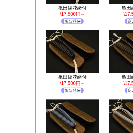
亀田縞花緒付
亀田
\17,500円～
\17
亀田縞花緒付
亀田
\17,500円～
\17