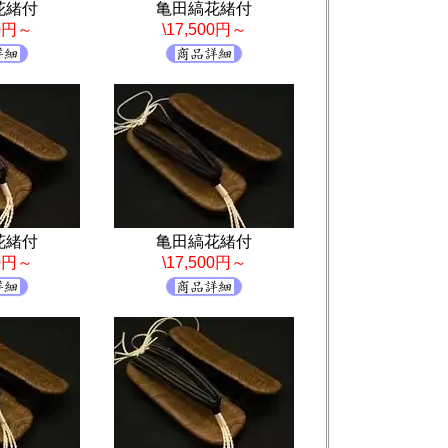
花緒付
亀田縞花緒付
00円～
\17,500円～
花緒付
亀田縞花緒付
00円～
\17,500円～