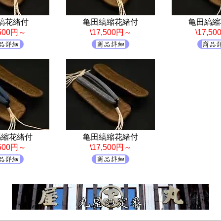
縞花緒付
亀田縞縮花緒付
亀田縞縮
,500円～
\17,500円～
\17,5
縞縮花緒付
亀田縞縮花緒付
,500円～
\17,500円～