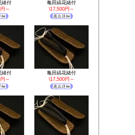
花緒付
亀田縞花緒付
00円～
\17,500円～
花緒付
亀田縞花緒付
00円～
\17,500円～