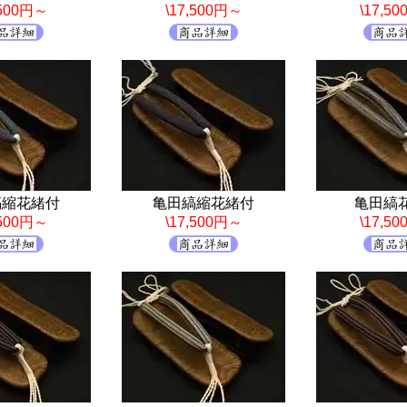
,500円～
\17,500円～
\17,5
縞縮花緒付
亀田縞縮花緒付
亀田縞
,500円～
\17,500円～
\17,5