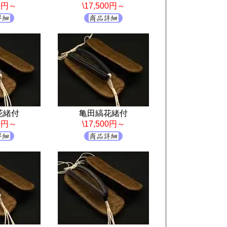
00円～
\17,500円～
花緒付
亀田縞花緒付
00円～
\17,500円～