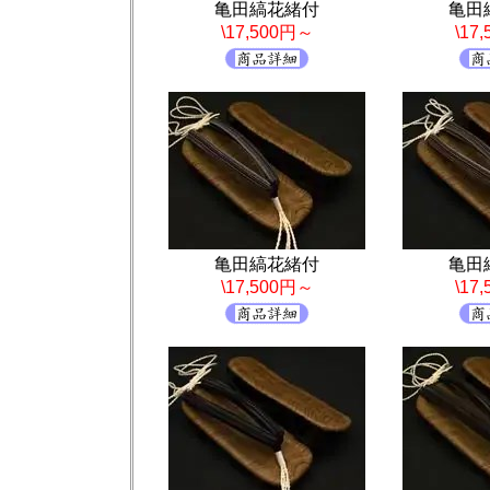
亀田縞花緒付
亀田
\17,500円～
\17
亀田縞花緒付
亀田
\17,500円～
\17