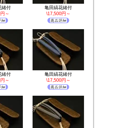
花緒付
亀田縞花緒付
00円～
\17,500円～
花緒付
亀田縞花緒付
00円～
\17,500円～