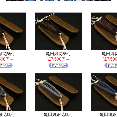
縞花緒付
亀田縞花緒付
亀田縞
,500円～
\17,500円～
\17,5
縞花緒付
亀田縞縮花緒付
亀田縞縮