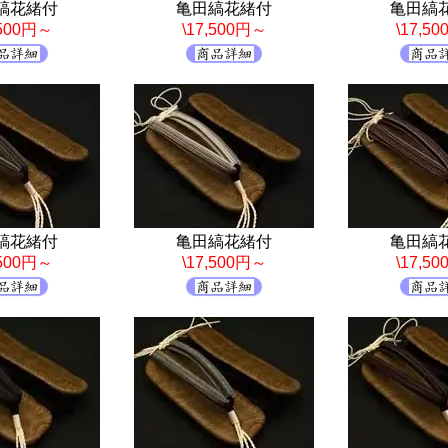
縞花緒付
亀田縞花緒付
亀田縞
,500円～
\17,500円～
\17,5
縞花緒付
亀田縞花緒付
亀田縞
,500円～
\17,500円～
\17,5