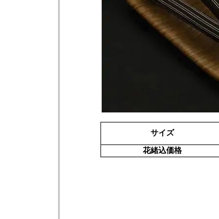
サイズ
花緒込価格