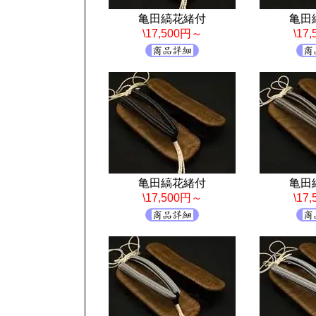
亀田縞花緒付
亀田
\17,500円～
\17
亀田縞花緒付
亀田
\17,500円～
\17