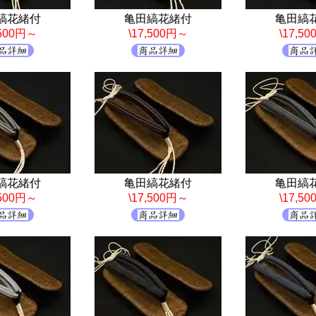
縞花緒付
亀田縞花緒付
亀田縞
,500円～
\17,500円～
\17,5
縞花緒付
亀田縞花緒付
亀田縞
,500円～
\17,500円～
\17,5