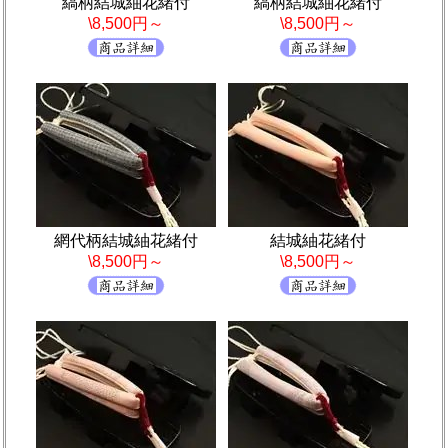
縞柄結城紬花緒付
縞柄結城紬花緒付
\8,500円～
\8,500円～
網代柄結城紬花緒付
結城紬花緒付
\8,500円～
\8,500円～