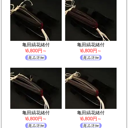
亀田縞花緒付
亀田縞花緒付
\6,800円～
\6,800円～
亀田縞花緒付
亀田縞花緒付
\6,800円～
\6,800円～