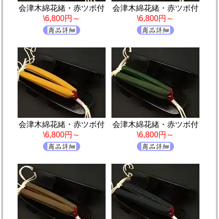
会津木綿花緒・赤ツボ付
会津木綿花緒・赤ツボ付
\6,800円～
\6,800円～
会津木綿花緒・赤ツボ付
会津木綿花緒・赤ツボ付
\6,800円～
\6,800円～