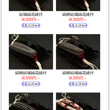
結城紬花緒付
縞柄結城紬花緒付
\8,500円～
\8,500円～
縞柄結城紬花緒付
縞柄結城紬花緒付
\8,500円～
\8,500円～