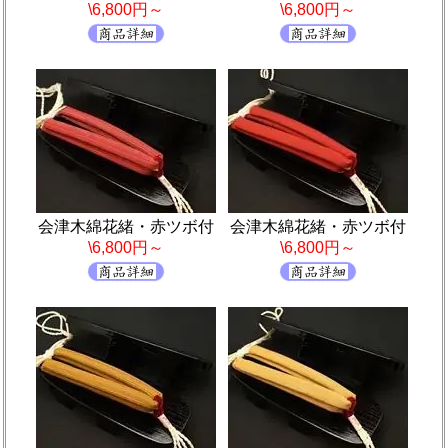
\6,800円～
\6,800円～
会津木綿花緒・赤ツボ付
会津木綿花緒・赤ツボ付
\6,800円～
\6,800円～