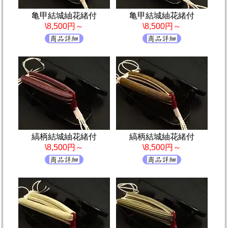
亀甲結城紬花緒付
亀甲結城紬花緒付
\8,500円～
\8,500円～
縞柄結城紬花緒付
縞柄結城紬花緒付
\8,500円～
\8,500円～