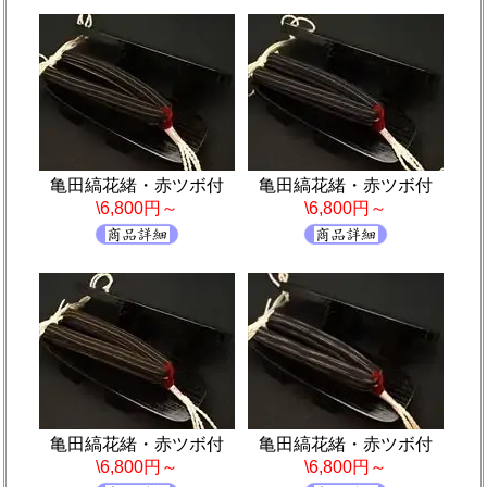
亀田縞花緒・赤ツボ付
亀田縞花緒・赤ツボ付
\6,800円～
\6,800円～
亀田縞花緒・赤ツボ付
亀田縞花緒・赤ツボ付
\6,800円～
\6,800円～