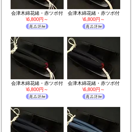
会津木綿花緒・赤ツボ付
会津木綿花緒・赤ツボ付
\6,800円～
\6,800円～
会津木綿花緒・赤ツボ付
会津木綿花緒・赤ツボ付
\6,800円～
\6,800円～