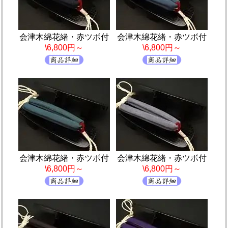
会津木綿花緒・赤ツボ付
会津木綿花緒・赤ツボ付
\6,800円～
\6,800円～
会津木綿花緒・赤ツボ付
会津木綿花緒・赤ツボ付
\6,800円～
\6,800円～