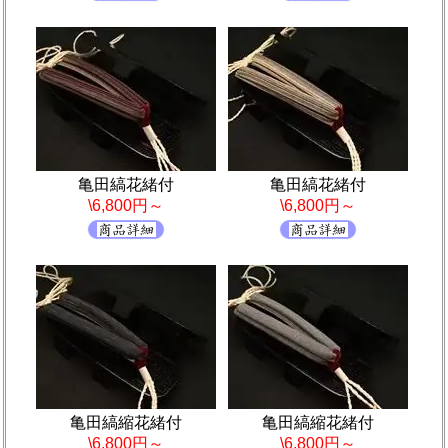
亀田縞花緒付
亀田縞花緒付
\6,800円～
\6,800円～
亀田縞縮花緒付
亀田縞縮花緒付
\6,800円～
\6,800円～