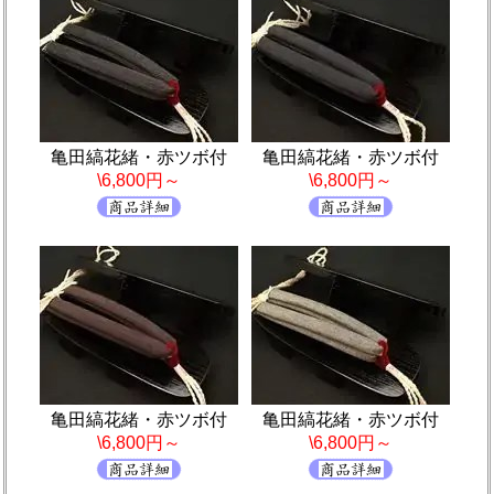
亀田縞花緒・赤ツボ付
亀田縞花緒・赤ツボ付
\6,800円～
\6,800円～
亀田縞花緒・赤ツボ付
亀田縞花緒・赤ツボ付
\6,800円～
\6,800円～