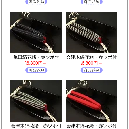
亀田縞花緒・赤ツボ付
会津木綿花緒・赤ツボ付
\6,800円～
\6,800円～
会津木綿花緒・赤ツボ付
会津木綿花緒・赤ツボ付