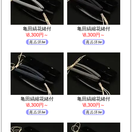
亀田縞花緒付
亀田縞縮花緒付
\8,300円～
\8,300円～
亀田縞縮花緒付
亀田縞縮花緒付
\8,300円～
\8,300円～