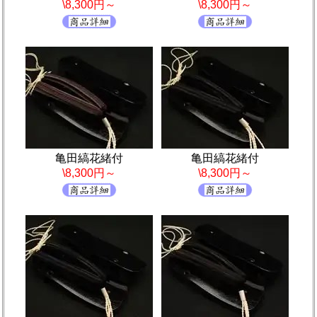
\8,300円～
\8,300円～
亀田縞花緒付
亀田縞花緒付
\8,300円～
\8,300円～