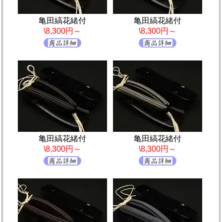
亀田縞花緒付
亀田縞花緒付
\8,300円～
\8,300円～
亀田縞花緒付
亀田縞花緒付
\8,300円～
\8,300円～