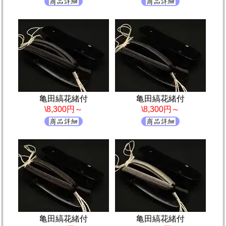
亀田縞花緒付
亀田縞花緒付
\8,300円～
\8,300円～
亀田縞花緒付
亀田縞花緒付