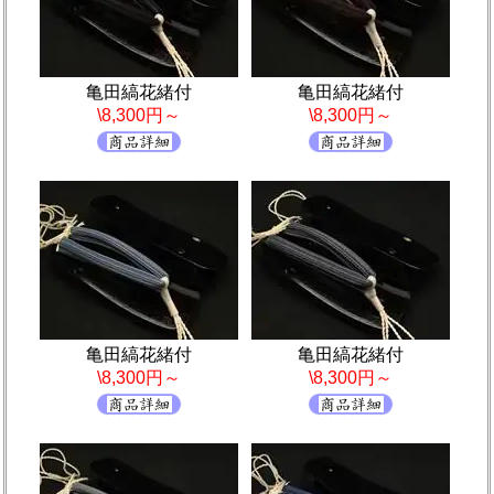
亀田縞花緒付
亀田縞花緒付
\8,300円～
\8,300円～
亀田縞花緒付
亀田縞花緒付
\8,300円～
\8,300円～