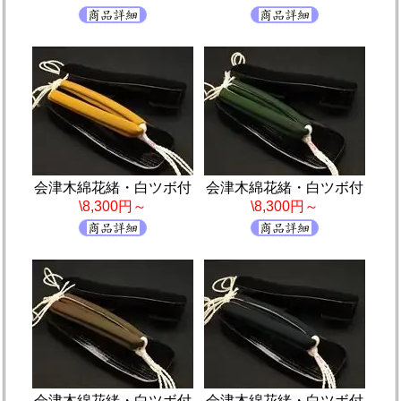
会津木綿花緒・白ツボ付
会津木綿花緒・白ツボ付
\8,300円～
\8,300円～
会津木綿花緒・白ツボ付
会津木綿花緒・白ツボ付