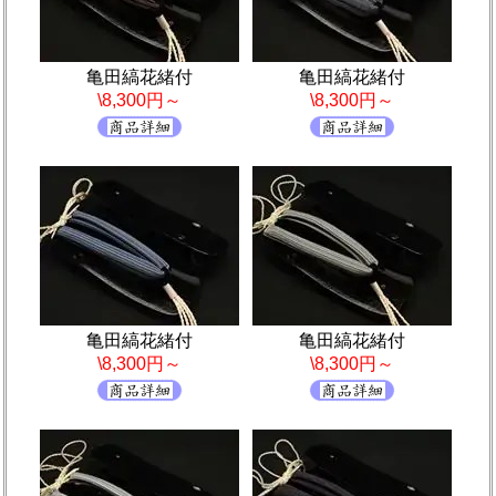
亀田縞花緒付
亀田縞花緒付
\8,300円～
\8,300円～
亀田縞花緒付
亀田縞花緒付
\8,300円～
\8,300円～