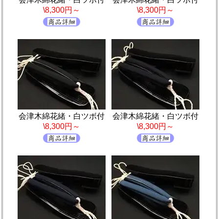
\8,300円～
\8,300円～
会津木綿花緒・白ツボ付
会津木綿花緒・白ツボ付
\8,300円～
\8,300円～