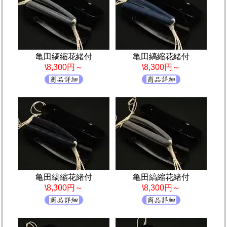
亀田縞縮花緒付
亀田縞縮花緒付
\8,300円～
\8,300円～
亀田縞縮花緒付
亀田縞縮花緒付
\8,300円～
\8,300円～