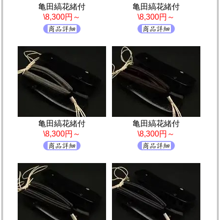
亀田縞花緒付
亀田縞花緒付
\8,300円～
\8,300円～
亀田縞花緒付
亀田縞花緒付
\8,300円～
\8,300円～