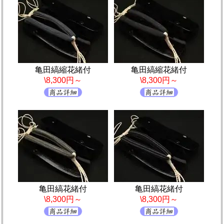
亀田縞縮花緒付
亀田縞縮花緒付
\8,300円～
\8,300円～
亀田縞花緒付
亀田縞花緒付
\8,300円～
\8,300円～