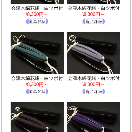
会津木綿花緒・白ツボ付
会津木綿花緒・白ツボ付
\8,300円～
\8,300円～
会津木綿花緒・白ツボ付
会津木綿花緒・白ツボ付
\8,300円～
\8,300円～