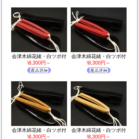
会津木綿花緒・白ツボ付
会津木綿花緒・白ツボ付
\8,300円～
\8,300円～
会津木綿花緒・白ツボ付
会津木綿花緒・白ツボ付
\8,300円～
\8,300円～