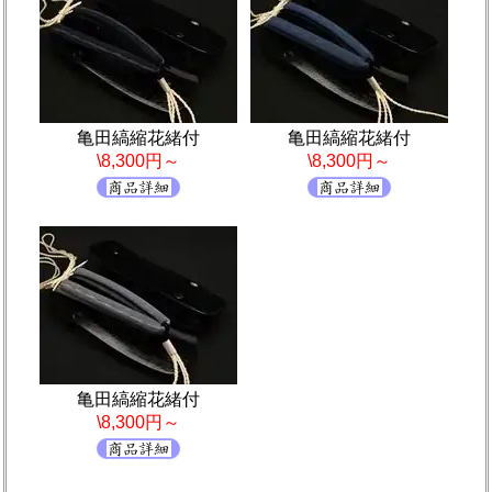
亀田縞縮花緒付
亀田縞縮花緒付
\8,300円～
\8,300円～
亀田縞縮花緒付
\8,300円～