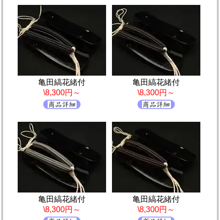
亀田縞花緒付
亀田縞花緒付
\8,300円～
\8,300円～
亀田縞花緒付
亀田縞花緒付
\8,300円～
\8,300円～