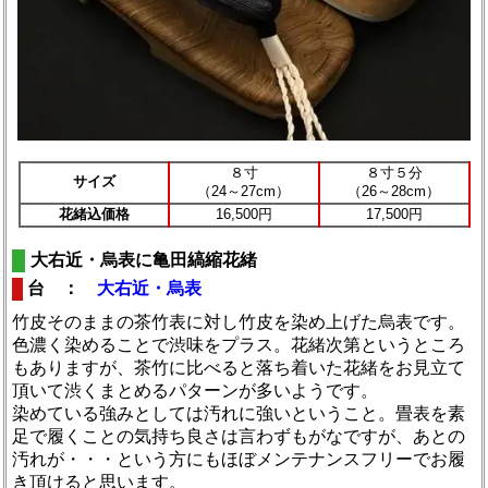
８寸
８寸５分
サイズ
（24～27cm）
（26～28cm）
花緒込価格
16,500円
17,500円
大右近・烏表に亀田縞縮花緒
台 ：
大右近・烏表
竹皮そのままの茶竹表に対し竹皮を染め上げた烏表です。
色濃く染めることで渋味をプラス。花緒次第というところ
もありますが、茶竹に比べると落ち着いた花緒をお見立て
頂いて渋くまとめるパターンが多いようです。
染めている強みとしては汚れに強いということ。畳表を素
足で履くことの気持ち良さは言わずもがなですが、あとの
汚れが・・・という方にもほぼメンテナンスフリーでお履
き頂けると思います。