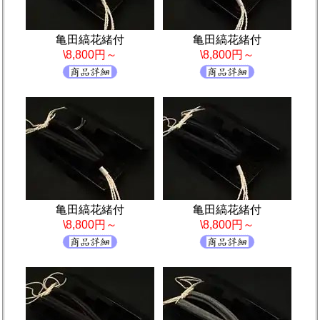
亀田縞花緒付
亀田縞花緒付
\8,800円～
\8,800円～
亀田縞花緒付
亀田縞花緒付
\8,800円～
\8,800円～