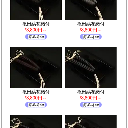
亀田縞花緒付
亀田縞花緒付
\8,800円～
\8,800円～
亀田縞花緒付
亀田縞花緒付
\8,800円～
\8,800円～