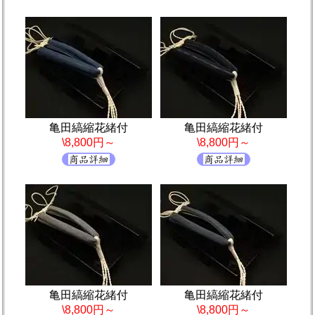
亀田縞縮花緒付
亀田縞縮花緒付
\8,800円～
\8,800円～
亀田縞縮花緒付
亀田縞縮花緒付
\8,800円～
\8,800円～