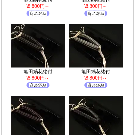
\8,800円～
\8,800円～
亀田縞花緒付
亀田縞花緒付
\8,800円～
\8,800円～