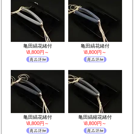
亀田縞花緒付
亀田縞花緒付
\8,800円～
\8,800円～
亀田縞花緒付
亀田縞縮花緒付
\8,800円～
\8,800円～