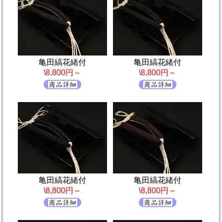
亀田縞花緒付
亀田縞花緒付
\8,800円～
\8,800円～
亀田縞花緒付
亀田縞花緒付
\8,800円～
\8,800円～