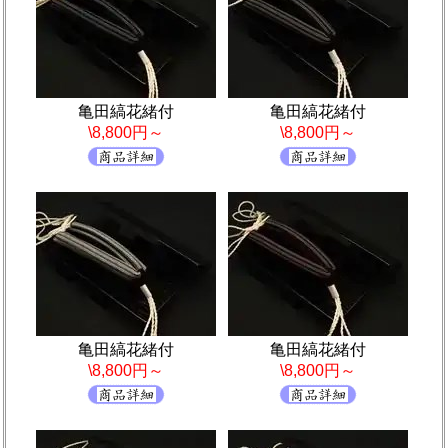
亀田縞花緒付
亀田縞花緒付
\8,800円～
\8,800円～
亀田縞花緒付
亀田縞花緒付
\8,800円～
\8,800円～