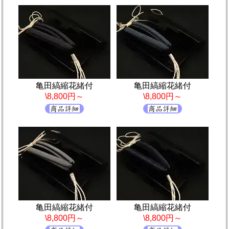
亀田縞縮花緒付
亀田縞縮花緒付
\8,800円～
\8,800円～
亀田縞縮花緒付
亀田縞縮花緒付
\8,800円～
\8,800円～