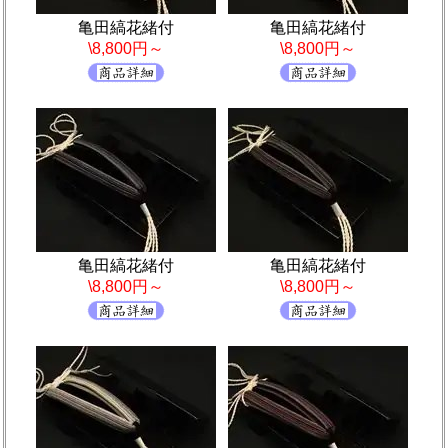
亀田縞花緒付
亀田縞花緒付
\8,800円～
\8,800円～
亀田縞花緒付
亀田縞花緒付
\8,800円～
\8,800円～