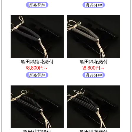
亀田縞縮花緒付
亀田縞花緒付
\8,800円～
\8,800円～
亀田縞花緒付
亀田縞花緒付