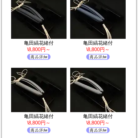
亀田縞花緒付
亀田縞花緒付
\8,800円～
\8,800円～
亀田縞花緒付
亀田縞花緒付
\8,800円～
\8,800円～