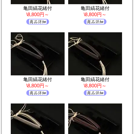
亀田縞花緒付
亀田縞花緒付
\8,800円～
\8,800円～
亀田縞花緒付
亀田縞花緒付
\8,800円～
\8,800円～