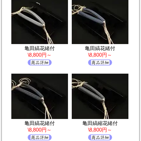
亀田縞花緒付
亀田縞花緒付
\8,800円～
\8,800円～
亀田縞花緒付
亀田縞縮花緒付
\8,800円～
\8,800円～