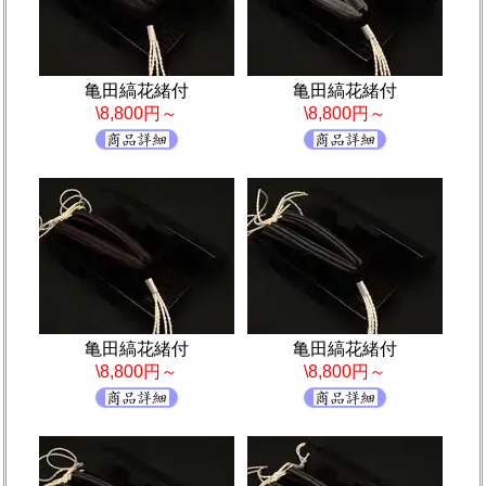
亀田縞花緒付
亀田縞花緒付
\8,800円～
\8,800円～
亀田縞花緒付
亀田縞花緒付
\8,800円～
\8,800円～