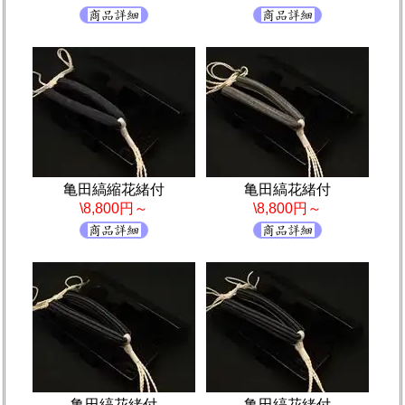
亀田縞縮花緒付
亀田縞花緒付
\8,800円～
\8,800円～
亀田縞花緒付
亀田縞花緒付