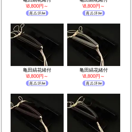
\8,800円～
\8,800円～
亀田縞花緒付
亀田縞花緒付
\8,800円～
\8,800円～