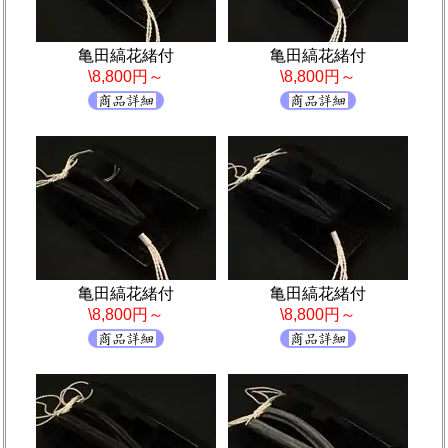
亀田縞花緒付
亀田縞花緒付
\8,800円～
\8,800円～
亀田縞花緒付
亀田縞花緒付
\8,800円～
\8,800円～