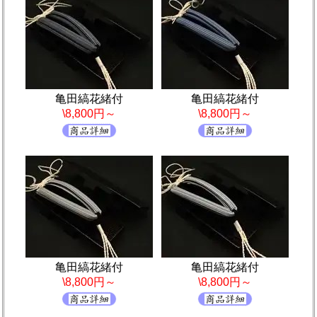
亀田縞花緒付
亀田縞花緒付
\8,800円～
\8,800円～
亀田縞花緒付
亀田縞花緒付
\8,800円～
\8,800円～