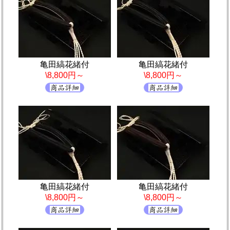
亀田縞花緒付
亀田縞花緒付
\8,800円～
\8,800円～
亀田縞花緒付
亀田縞花緒付
\8,800円～
\8,800円～