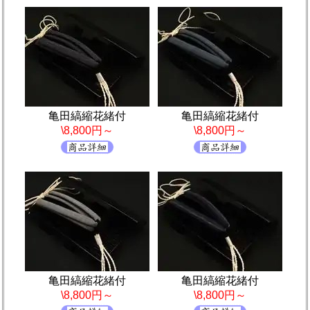
亀田縞縮花緒付
亀田縞縮花緒付
\8,800円～
\8,800円～
亀田縞縮花緒付
亀田縞縮花緒付
\8,800円～
\8,800円～