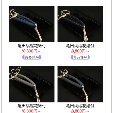
亀田縞縮花緒付
亀田縞縮花緒付
\8,800円～
\8,800円～
亀田縞縮花緒付
亀田縞縮花緒付
\8,800円～
\8,800円～