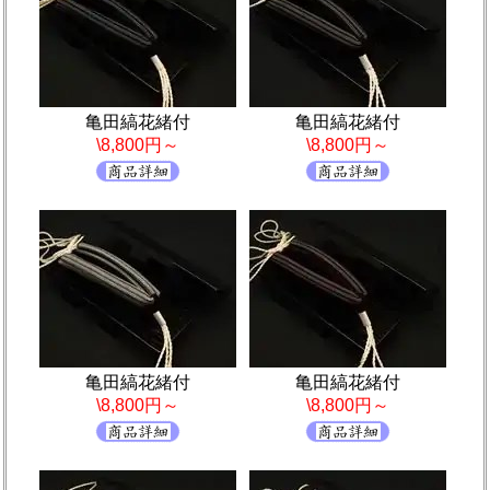
亀田縞花緒付
亀田縞花緒付
\8,800円～
\8,800円～
亀田縞花緒付
亀田縞花緒付
\8,800円～
\8,800円～