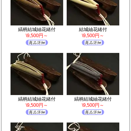
縞柄結城紬花緒付
結城紬花緒付
\9,500円～
\9,500円～
縞柄結城紬花緒付
縞柄結城紬花緒付
\9,500円～
\9,500円～