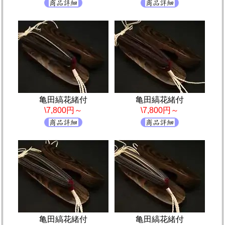
亀田縞花緒付
亀田縞花緒付
\7,800円～
\7,800円～
亀田縞花緒付
亀田縞花緒付