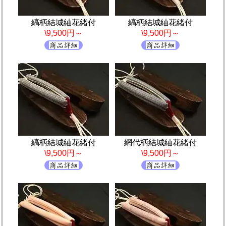
縞柄結城紬花緒付
縞柄結城紬花緒付
\9,500円～
\9,500円～
縞柄結城紬花緒付
網代柄結城紬花緒付
\9,500円～
\9,500円～