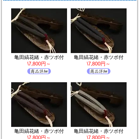
亀田縞花緒・赤ツボ付
亀田縞花緒・赤ツボ付
\7,800円～
\7,800円～
亀田縞花緒・赤ツボ付
亀田縞花緒・赤ツボ付
\7,800円～
\7,800円～