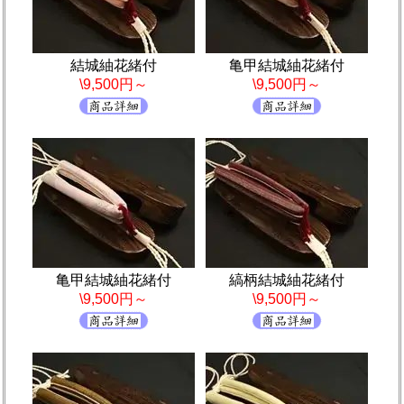
結城紬花緒付
亀甲結城紬花緒付
\9,500円～
\9,500円～
亀甲結城紬花緒付
縞柄結城紬花緒付
\9,500円～
\9,500円～