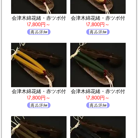
会津木綿花緒・赤ツボ付
会津木綿花緒・赤ツボ付
\7,800円～
\7,800円～
会津木綿花緒・赤ツボ付
会津木綿花緒・赤ツボ付
\7,800円～
\7,800円～