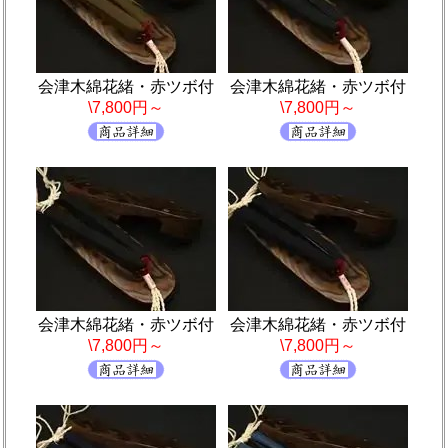
会津木綿花緒・赤ツボ付
会津木綿花緒・赤ツボ付
\7,800円～
\7,800円～
会津木綿花緒・赤ツボ付
会津木綿花緒・赤ツボ付
\7,800円～
\7,800円～