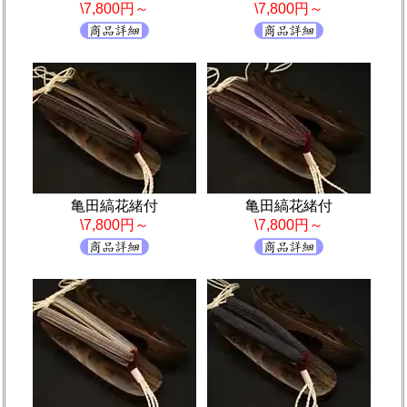
\7,800円～
\7,800円～
亀田縞花緒付
亀田縞花緒付
\7,800円～
\7,800円～