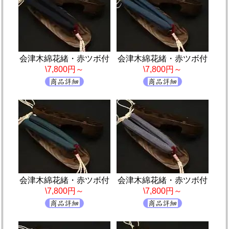
会津木綿花緒・赤ツボ付
会津木綿花緒・赤ツボ付
\7,800円～
\7,800円～
会津木綿花緒・赤ツボ付
会津木綿花緒・赤ツボ付
\7,800円～
\7,800円～