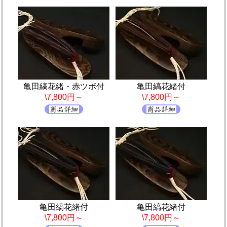
亀田縞花緒・赤ツボ付
亀田縞花緒付
\7,800円～
\7,800円～
亀田縞花緒付
亀田縞花緒付
\7,800円～
\7,800円～