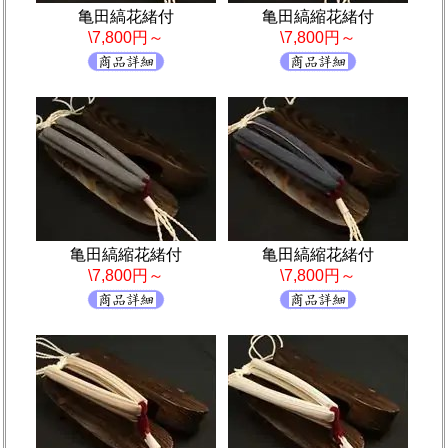
亀田縞花緒付
亀田縞縮花緒付
\7,800円～
\7,800円～
亀田縞縮花緒付
亀田縞縮花緒付
\7,800円～
\7,800円～