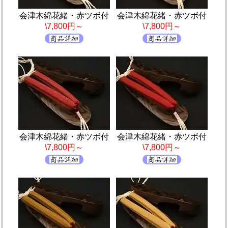
会津木綿花緒・赤ツボ付
会津木綿花緒・赤ツボ付
\7,800円～
\7,800円～
会津木綿花緒・赤ツボ付
会津木綿花緒・赤ツボ付
\7,800円～
\7,800円～