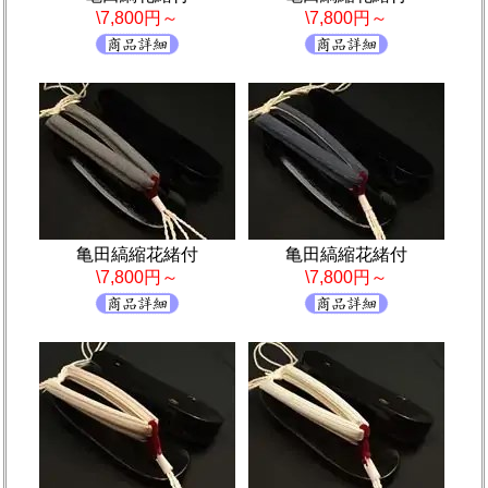
\7,800円～
\7,800円～
亀田縞縮花緒付
亀田縞縮花緒付
\7,800円～
\7,800円～