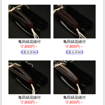
亀田縞花緒付
亀田縞花緒付
\7,800円～
\7,800円～
亀田縞花緒付
亀田縞花緒付
\7,800円～
\7,800円～