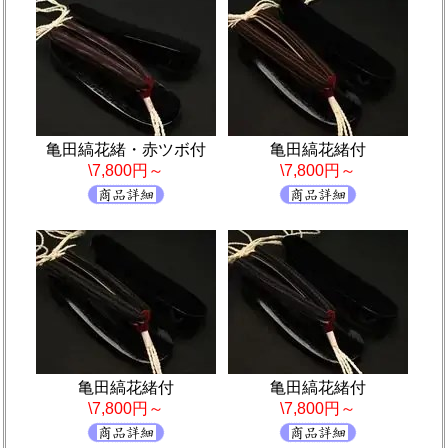
亀田縞花緒・赤ツボ付
亀田縞花緒付
\7,800円～
\7,800円～
亀田縞花緒付
亀田縞花緒付
\7,800円～
\7,800円～