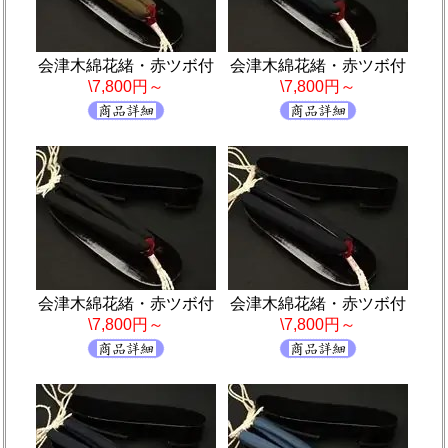
会津木綿花緒・赤ツボ付
会津木綿花緒・赤ツボ付
\7,800円～
\7,800円～
会津木綿花緒・赤ツボ付
会津木綿花緒・赤ツボ付
\7,800円～
\7,800円～