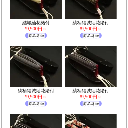
結城紬花緒付
縞柄結城紬花緒付
\9,500円～
\9,500円～
縞柄結城紬花緒付
縞柄結城紬花緒付
\9,500円～
\9,500円～