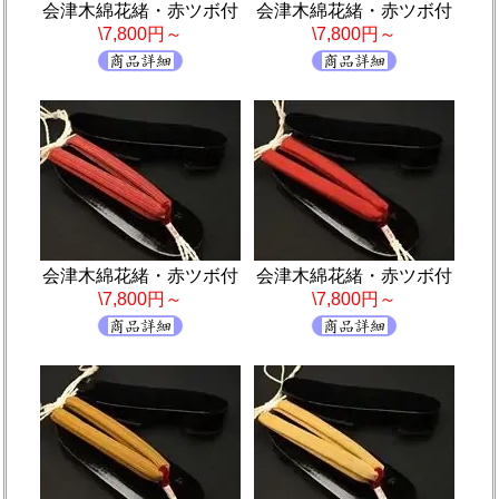
会津木綿花緒・赤ツボ付
会津木綿花緒・赤ツボ付
\7,800円～
\7,800円～
会津木綿花緒・赤ツボ付
会津木綿花緒・赤ツボ付
\7,800円～
\7,800円～