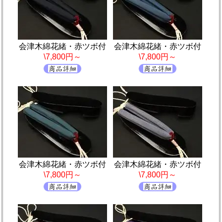
会津木綿花緒・赤ツボ付
会津木綿花緒・赤ツボ付
\7,800円～
\7,800円～
会津木綿花緒・赤ツボ付
会津木綿花緒・赤ツボ付
\7,800円～
\7,800円～