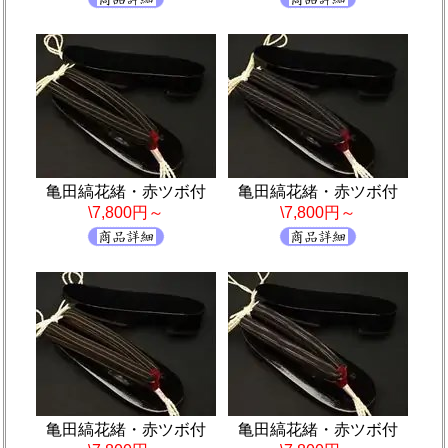
亀田縞花緒・赤ツボ付
亀田縞花緒・赤ツボ付
\7,800円～
\7,800円～
亀田縞花緒・赤ツボ付
亀田縞花緒・赤ツボ付