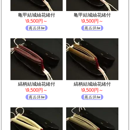
亀甲結城紬花緒付
亀甲結城紬花緒付
\9,500円～
\9,500円～
縞柄結城紬花緒付
縞柄結城紬花緒付
\9,500円～
\9,500円～