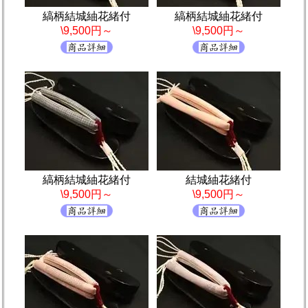
縞柄結城紬花緒付
縞柄結城紬花緒付
\9,500円～
\9,500円～
縞柄結城紬花緒付
結城紬花緒付
\9,500円～
\9,500円～