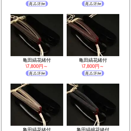
亀田縞花緒付
亀田縞花緒付
\7,800円～
\7,800円～
亀田縞花緒付
亀田縞縮花緒付