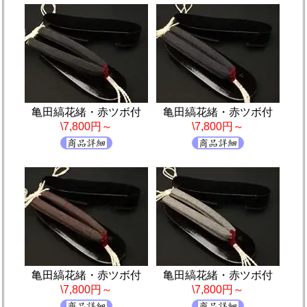
亀田縞花緒・赤ツボ付
亀田縞花緒・赤ツボ付
\7,800円～
\7,800円～
亀田縞花緒・赤ツボ付
亀田縞花緒・赤ツボ付
\7,800円～
\7,800円～