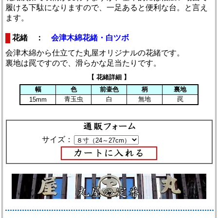
履ける下駄になりますので、一足あると便利な台。と言え
ます。
花緒 ：
会津木綿花緒・白ツボ
会津木綿から仕立てた丸屋オリジナルの花緒です。
裏地は罠ですので、滑らかな足当たりです。
【 花緒詳細 】
幅
色
前壷色
柄
裏地
青玉虫
白
無地
罠
15mm
サイズ：