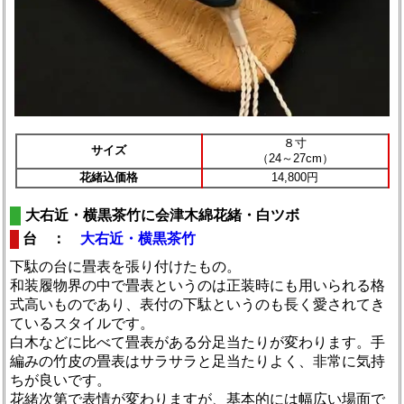
８寸
サイズ
（24～27cm）
花緒込価格
14,800円
大右近・横黒茶竹に会津木綿花緒・白ツボ
台 ：
大右近・横黒茶竹
下駄の台に畳表を張り付けたもの。
和装履物界の中で畳表というのは正装時にも用いられる格
式高いものであり、表付の下駄というのも長く愛されてき
ているスタイルです。
白木などに比べて畳表がある分足当たりが変わります。手
編みの竹皮の畳表はサラサラと足当たりよく、非常に気持
ちが良いです。
花緒次第で表情が変わりますが、基本的には幅広い場面で