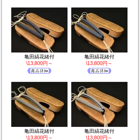
亀田縞花緒付
亀田縞花緒付
\13,800円～
\13,800円～
亀田縞花緒付
亀田縞花緒付
\13,800円～
\13,800円～