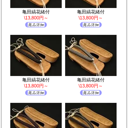
亀田縞花緒付
亀田縞花緒付
\13,800円～
\13,800円～
亀田縞花緒付
亀田縞花緒付
\13,800円～
\13,800円～