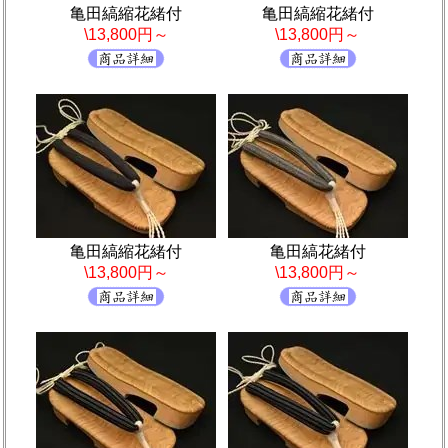
亀田縞縮花緒付
亀田縞縮花緒付
\13,800円～
\13,800円～
亀田縞縮花緒付
亀田縞花緒付
\13,800円～
\13,800円～