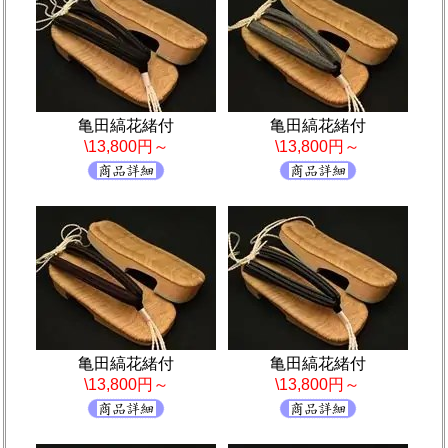
亀田縞花緒付
亀田縞花緒付
\13,800円～
\13,800円～
亀田縞花緒付
亀田縞花緒付
\13,800円～
\13,800円～