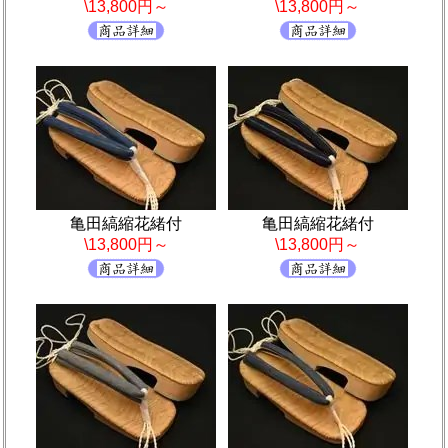
\13,800円～
\13,800円～
亀田縞縮花緒付
亀田縞縮花緒付
\13,800円～
\13,800円～