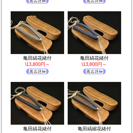
亀田縞花緒付
亀田縞花緒付
\13,800円～
\13,800円～
亀田縞花緒付
亀田縞縮花緒付