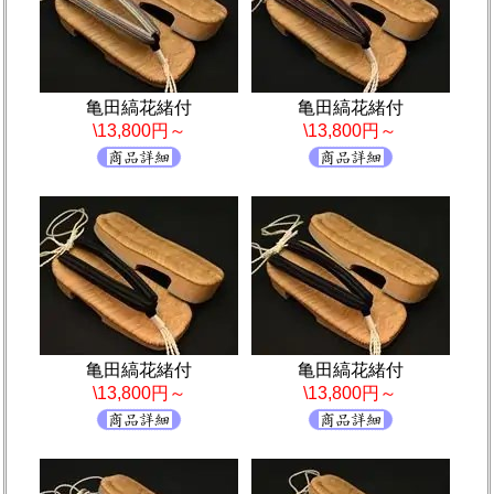
亀田縞花緒付
亀田縞花緒付
\13,800円～
\13,800円～
亀田縞花緒付
亀田縞花緒付
\13,800円～
\13,800円～