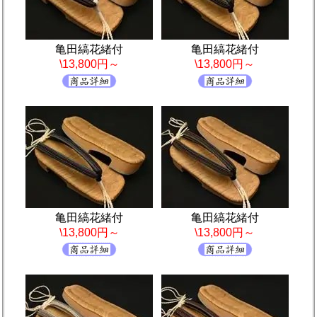
亀田縞花緒付
亀田縞花緒付
\13,800円～
\13,800円～
亀田縞花緒付
亀田縞花緒付
\13,800円～
\13,800円～