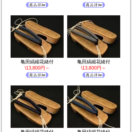
亀田縞縮花緒付
亀田縞縮花緒付
\13,800円～
\13,800円～
亀田縞縮花緒付
亀田縞縮花緒付