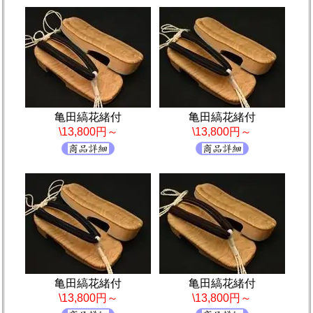
亀田縞花緒付
亀田縞花緒付
\13,800円～
\13,800円～
亀田縞花緒付
亀田縞花緒付
\13,800円～
\13,800円～