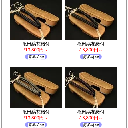
亀田縞花緒付
亀田縞花緒付
\13,800円～
\13,800円～
亀田縞花緒付
亀田縞花緒付
\13,800円～
\13,800円～