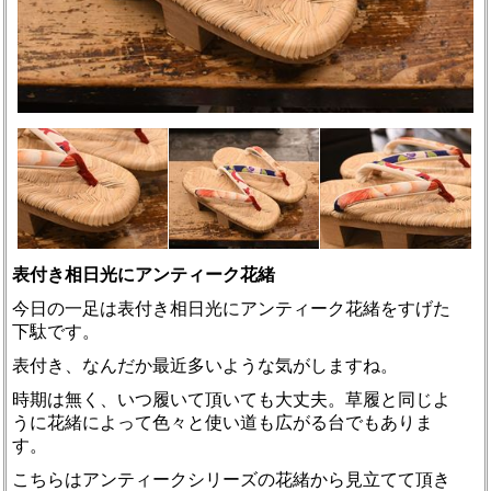
表付き相日光にアンティーク花緒
今日の一足は表付き相日光にアンティーク花緒をすげた
下駄です。
表付き、なんだか最近多いような気がしますね。
時期は無く、いつ履いて頂いても大丈夫。草履と同じよ
うに花緒によって色々と使い道も広がる台でもありま
す。
こちらはアンティークシリーズの花緒から見立てて頂き