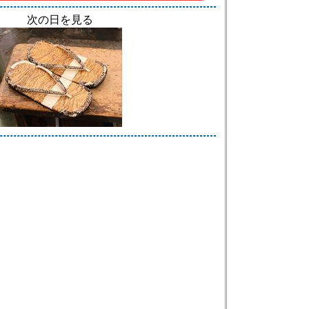
次の日を見る