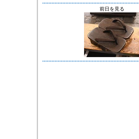
前日を見る