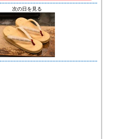
次の日を見る