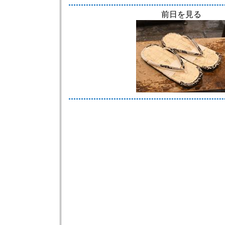
前日を見る