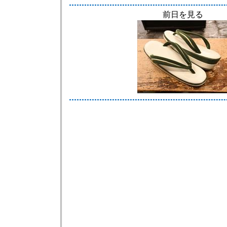
前日を見る