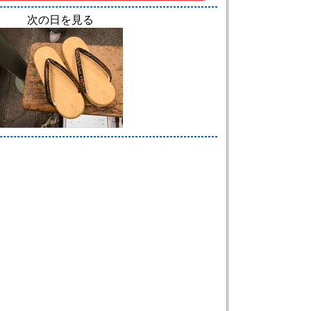
次の日を見る