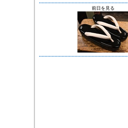
前日を見る