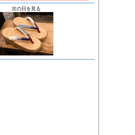
次の日を見る