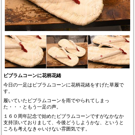
ビブラムコーンに花柄花緒
今日の一足はビブラムコーンに花柄花緒をすげた草履で
す。
履いていたビブラムコーンを雨でやられてしまっ
た・・・ともう一足の声。
１６０周年記念で始めたビブラムコーンですがなかなか
支持頂いておりまして、今後どうしようかな、というと
ころも考えなきゃいけない雰囲気です。