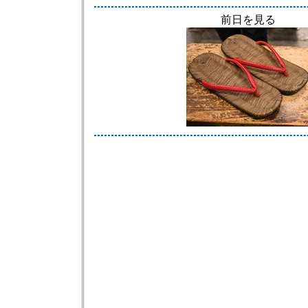
前日を見る