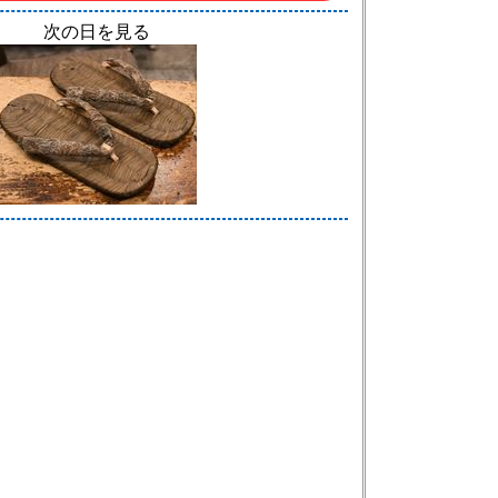
次の日を見る