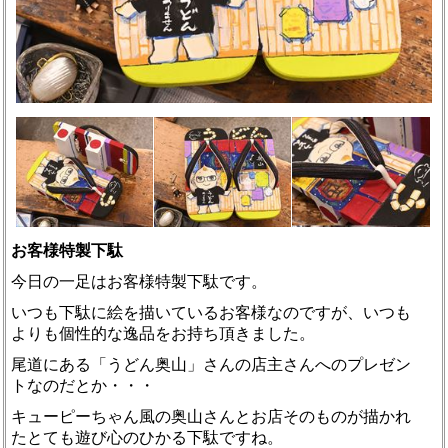
お客様特製下駄
今日の一足はお客様特製下駄です。
いつも下駄に絵を描いているお客様なのですが、いつも
よりも個性的な逸品をお持ち頂きました。
尾道にある「うどん奥山」さんの店主さんへのプレゼン
トなのだとか・・・
キューピーちゃん風の奥山さんとお店そのものが描かれ
たとても遊び心のひかる下駄ですね。