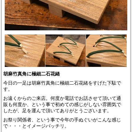
胡麻竹真角に極細二石花緒
今日の一足は胡麻竹真角に極細二石花緒をすげた下駄で
す。
お遠くからのご来店。何度か電話でお話させて頂いて通
販も何度か、という事で初めての感じがしない雰囲気で
したが、足を運んで頂いてありがとうございます。
お祭り関係者、という事で今年の手ぬぐいがこんな感じ
で・・・とイメージバッチリ。