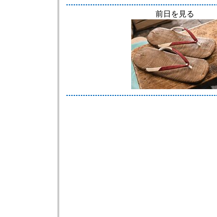
前日を見る