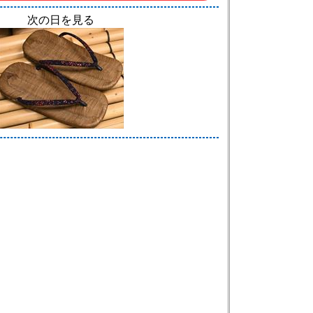
次の日を見る