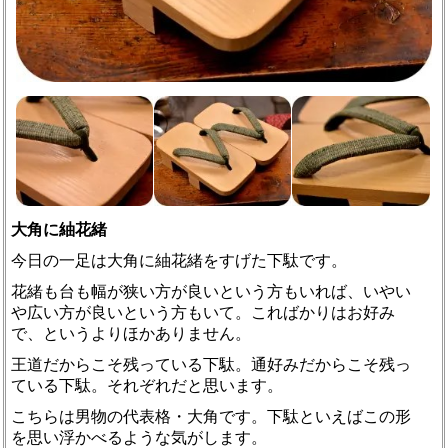
大角に紬花緒
今日の一足は大角に紬花緒をすげた下駄です。
花緒も台も幅が狭い方が良いという方もいれば、いやい
や広い方が良いという方もいて。こればかりはお好み
で、というよりほかありません。
王道だからこそ残っている下駄。通好みだからこそ残っ
ている下駄。それぞれだと思います。
こちらは男物の代表格・大角です。下駄といえばこの形
を思い浮かべるような気がします。