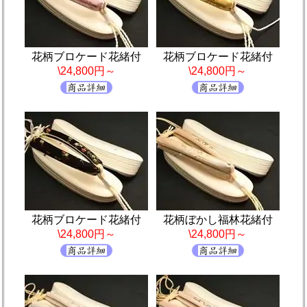
花柄ブロケード花緒付
花柄ブロケード花緒付
\24,800円～
\24,800円～
花柄ブロケード花緒付
花柄ぼかし福林花緒付
\24,800円～
\24,800円～