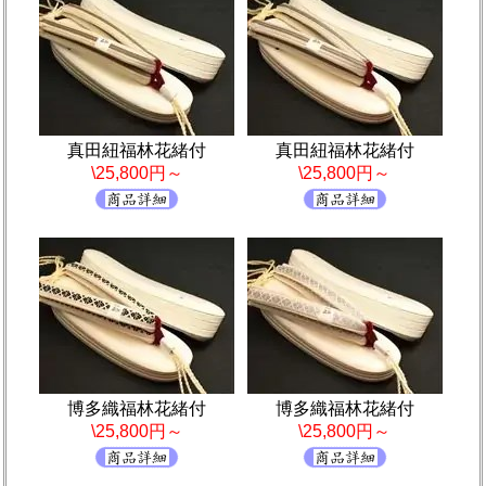
真田紐福林花緒付
真田紐福林花緒付
\25,800円～
\25,800円～
博多織福林花緒付
博多織福林花緒付
\25,800円～
\25,800円～