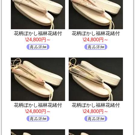
花柄ぼかし福林花緒付
花柄ぼかし福林花緒付
\24,800円～
\24,800円～
花柄ぼかし福林花緒付
花柄ぼかし福林花緒付
\24,800円～
\24,800円～