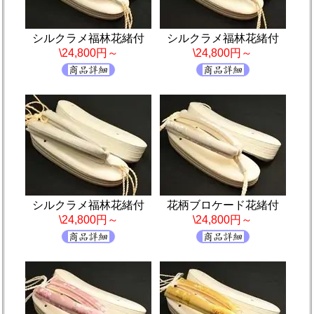
シルクラメ福林花緒付
シルクラメ福林花緒付
\24,800円～
\24,800円～
シルクラメ福林花緒付
花柄ブロケード花緒付
\24,800円～
\24,800円～