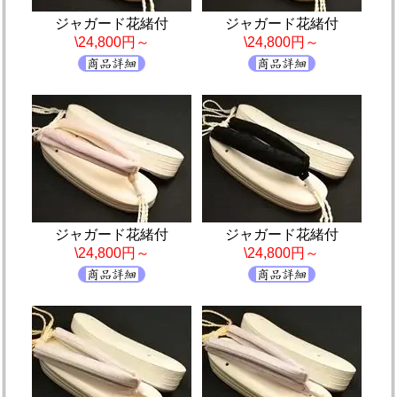
ジャガード花緒付
ジャガード花緒付
\24,800円～
\24,800円～
ジャガード花緒付
ジャガード花緒付
\24,800円～
\24,800円～